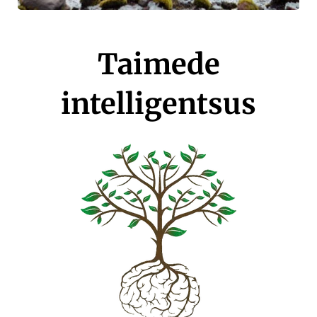
Taimede
intelligentsus